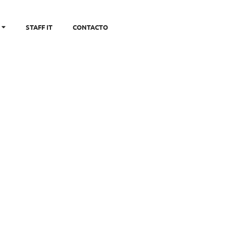
STAFF IT
CONTACTO