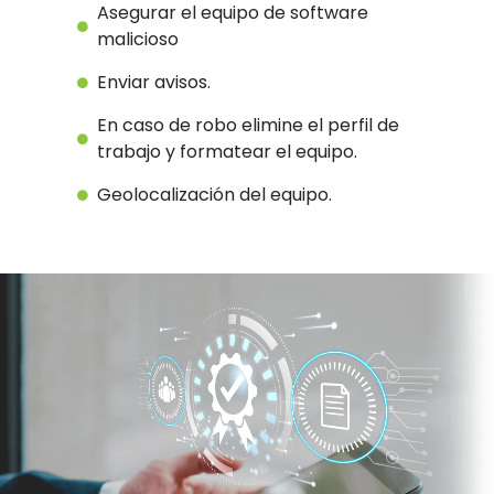
Asegurar el equipo de software
malicioso
Enviar avisos.
En caso de robo elimine el perfil de
trabajo y formatear el equipo.
Geolocalización del equipo.