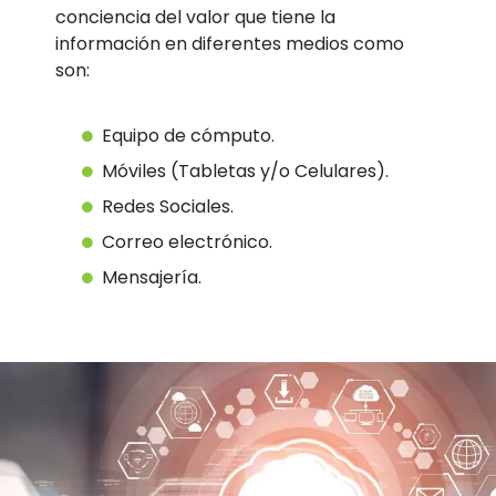
conciencia del valor que tiene la
información en diferentes medios como
son:
Equipo de cómputo.
Móviles (Tabletas y/o Celulares).
Redes Sociales.
Correo electrónico.
Mensajería.