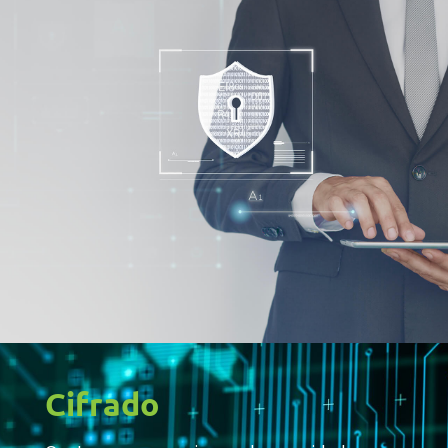
Cifrado