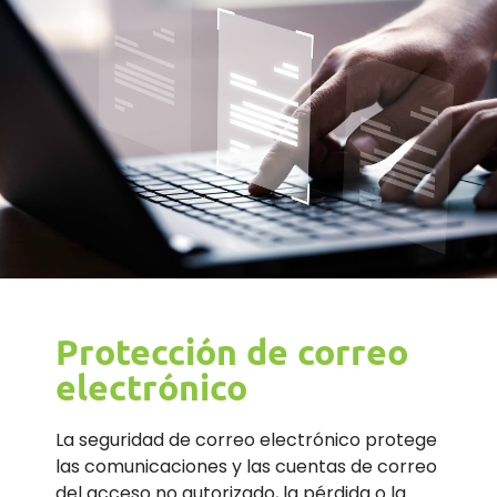
Protección de correo
electrónico
La seguridad de correo electrónico protege
las comunicaciones y las cuentas de correo
del acceso no autorizado, la pérdida o la