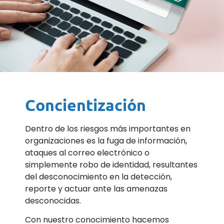
Concientización
Dentro de los riesgos más importantes en
organizaciones es la
fuga de información,
ataques al correo electrónico o
simplemente robo de identidad, resultantes
del desconocimiento en la detección,
reporte y actuar ante las amenazas
desconocidas.
Con nuestro conocimiento hacemos