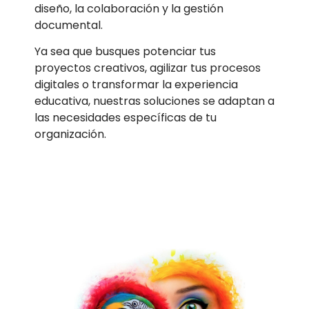
diseño, la colaboración y la gestión
documental.
Ya sea que busques potenciar tus
proyectos creativos, agilizar tus procesos
digitales o transformar la experiencia
educativa, nuestras soluciones se adaptan a
las necesidades específicas de tu
organización.