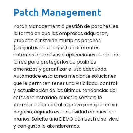
Patch Management
Patch Management ó gestión de parches, es
la forma en que las empresas adquieren,
prueban e instalan múltiples parches
(conjuntos de códigos) en diferentes
sistemas operativos o aplicaciones dentro de
la red para protegerlos de posibles
amenazas y garantizar el uso adecuado.
Automatice esta tarea mediante soluciones
que le permiten tener una visibilidad, control
y actualización de las últimas tendencias del
software instalado. Nuestro servicio le
permite dedicarse al objetivo principal de su
negocio, dejando esta actividad en nuestras
manos. Solicite una DEMO de nuestro servicio
y con gusto lo atenderemos.