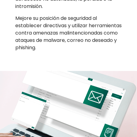
intromisión.
Mejore su posición de seguridad al
establecer directivas y utilizar herramientas
contra amenazas malintencionadas como
ataques de malware, correo no deseado y
phishing.