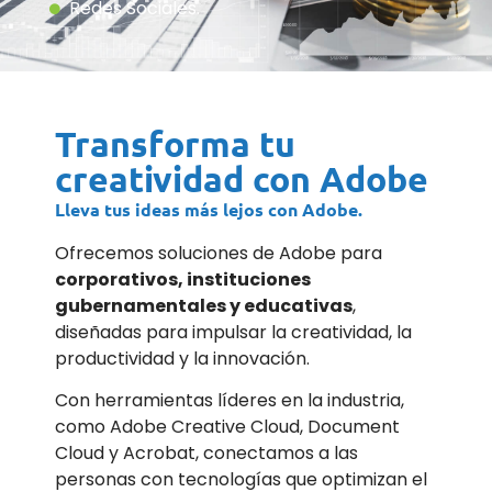
Redes Sociales.
Transforma tu
creatividad con Adobe
Lleva tus ideas más lejos con Adobe.
Ofrecemos soluciones de Adobe para
corporativos, instituciones
gubernamentales y educativas
,
diseñadas para impulsar la creatividad, la
productividad y la innovación.
Con herramientas líderes en la industria,
como Adobe Creative Cloud, Document
Cloud y Acrobat, conectamos a las
personas con tecnologías que optimizan el