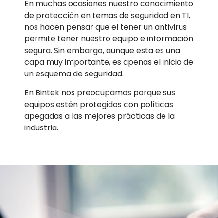
En muchas ocasiones nuestro conocimiento
de protección en temas de seguridad en TI,
nos hacen pensar que el tener un antivirus
permite tener nuestro equipo e información
segura. Sin embargo, aunque esta es una
capa muy importante, es apenas el inicio de
un esquema de seguridad.
En Bintek nos preocupamos porque sus
equipos estén protegidos con políticas
apegadas a las mejores prácticas de la
industria.