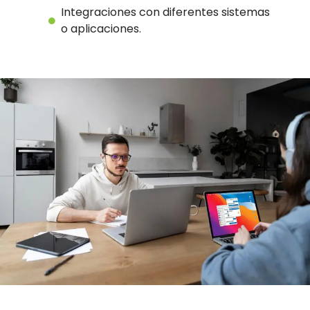
Integraciones con diferentes sistemas
o aplicaciones.