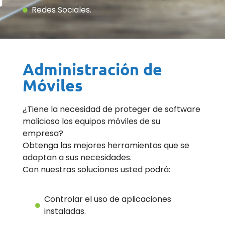
Redes Sociales.
Administración de
Móviles
¿Tiene la necesidad de proteger de software
malicioso los equipos móviles de su
empresa?
Obtenga las mejores herramientas que se
adaptan a sus necesidades.
Con nuestras soluciones usted podrá:
Controlar el uso de aplicaciones
instaladas.