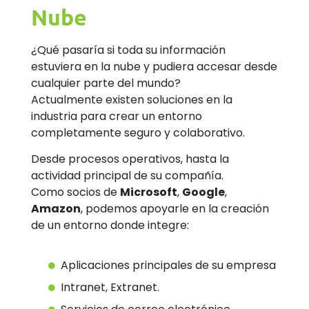
Nube
¿Qué pasaría si toda su información
estuviera en la nube y pudiera accesar desde
cualquier parte del mundo?
Actualmente
existen soluciones en
la
industria para crear un entorno
completamente seguro y colaborativo.
Desde procesos operativos, hasta la
actividad principal de su compañía.
Como socios de
Microsoft
,
Google
,
Amazon
, podemos apoyarle en la creación
de un entorno donde integre:
Aplicaciones principales de su empresa
Intranet, Extranet.