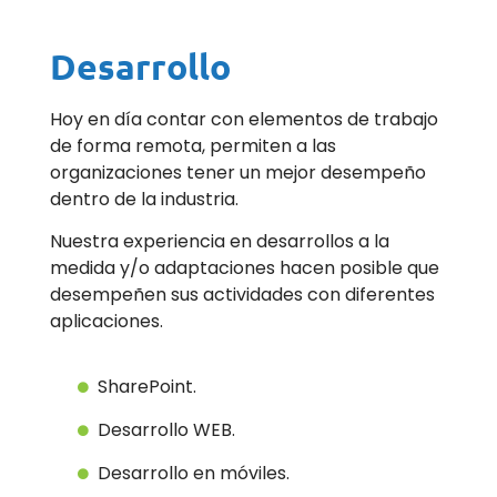
Desarrollo
Hoy en día contar con elementos de trabajo
de forma remota, permiten a las
organizaciones tener un mejor desempeño
dentro de la industria.
Nuestra experiencia en desarrollos a la
medida y/o adaptaciones hacen posible que
desempeñen sus actividades con diferentes
aplicaciones.
SharePoint.
Desarrollo WEB.
Desarrollo en móviles.