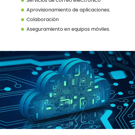
Servicios de correo electrónico
Aprovisionamiento de aplicaciones.
Colaboración
Aseguramiento en equipos móviles.