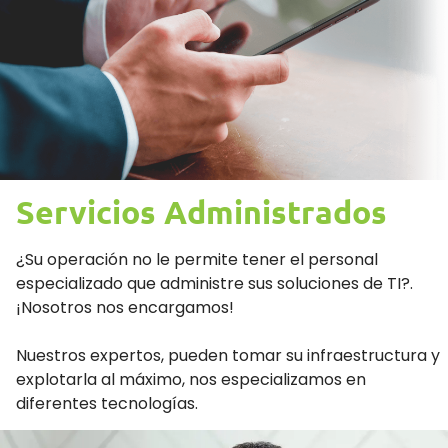
Servicios Administrados
¿Su operación no le permite tener el personal
especializado que administre sus soluciones de TI?.
¡Nosotros nos encargamos!
Nuestros expertos, pueden tomar su infraestructura y
explotarla al máximo, nos especializamos en
diferentes tecnologías.