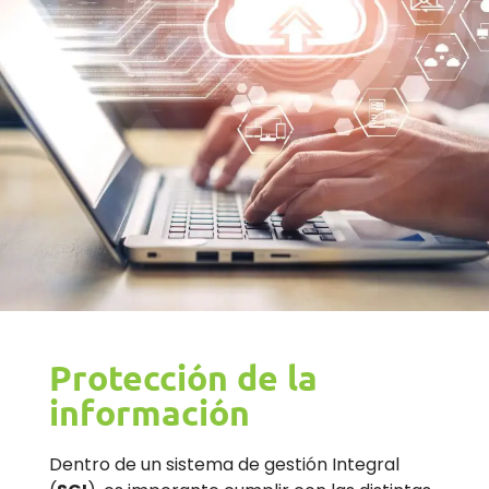
Protección de la
información
Dentro de un sistema de gestión Integral