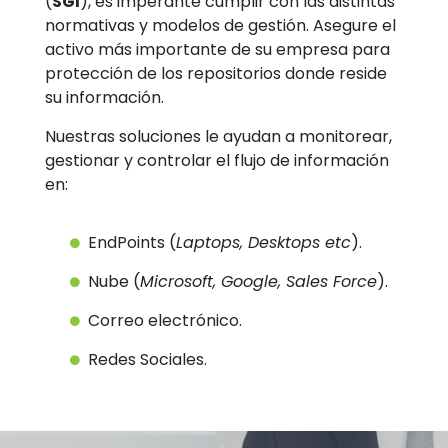
(
SGI
), es imperante cumplir con las distintas
normativas y modelos de gestión. Asegure el
activo más importante de su empresa para
protección de los repositorios donde reside
su información.
Nuestras soluciones le ayudan a monitorear,
gestionar y controlar el flujo de información
en:
EndPoints (
Laptops, Desktops etc
).
Nube (
Microsoft, Google, Sales Force
).
Correo electrónico.
Redes Sociales.